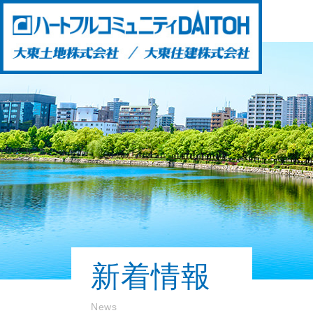
新着情報
News