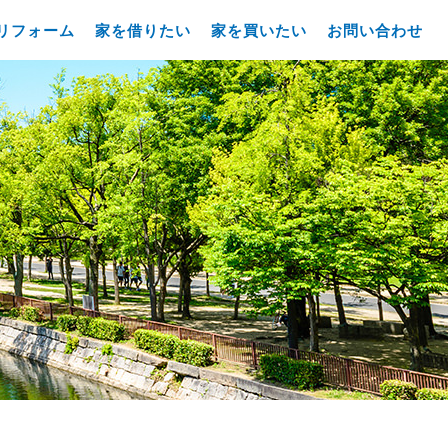
リフォーム
家を借りたい
家を買いたい
お問い合わせ