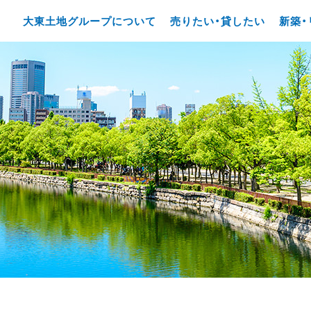
大東土地グループについて
売りたい・貸したい
新築・