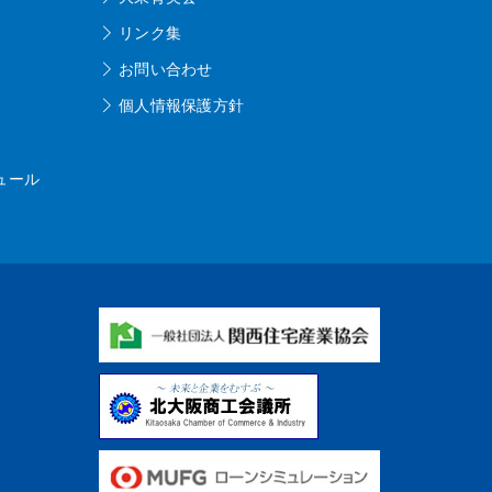
リンク集
お問い合わせ
個人情報保護方針
ュール