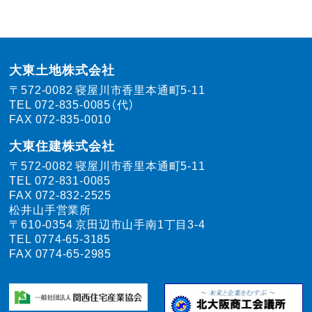
大東土地株式会社
〒572-0082
寝屋川市香里本通町5-11
TEL
072-835-0085（代）
FAX 072-835-0010
大東住建株式会社
〒572-0082
寝屋川市香里本通町5-11
TEL
072-831-0085
FAX 072-832-2525
松井山手営業所
〒610-0354
京田辺市山手南1丁目3-4
TEL
0774-65-3185
FAX 0774-65-2985