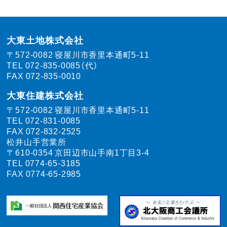
大東土地株式会社
〒572-0082
寝屋川市香里本通町5-11
TEL
072-835-0085（代）
FAX 072-835-0010
大東住建株式会社
〒572-0082
寝屋川市香里本通町5-11
TEL
072-831-0085
FAX 072-832-2525
松井山手営業所
〒610-0354
京田辺市山手南1丁目3-4
TEL
0774-65-3185
FAX 0774-65-2985