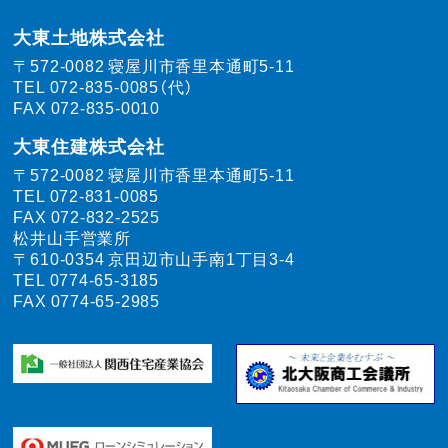
大東土地株式会社
〒572-0082
寝屋川市香里本通町5-11
TEL
072-835-0085（代）
FAX 072-835-0010
大東住建株式会社
〒572-0082
寝屋川市香里本通町5-11
TEL
072-831-0085
FAX 072-832-2525
松井山手営業所
〒610-0354
京田辺市山手南1丁目3-4
TEL
0774-65-3185
FAX 0774-65-2985