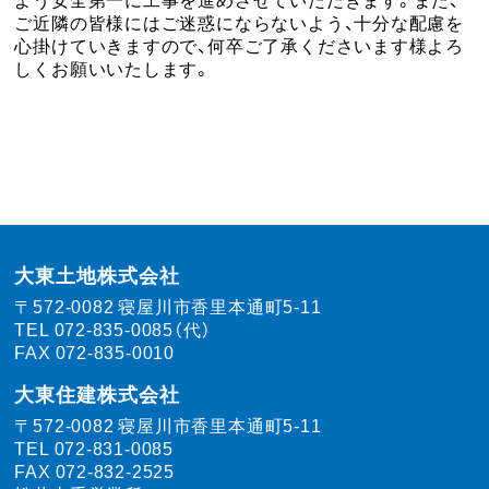
ご近隣の皆様にはご迷惑にならないよう、十分な配慮を
心掛けていきますので、何卒ご了承くださいます様よろ
しくお願いいたします。
大東土地株式会社
〒572-0082
寝屋川市香里本通町5-11
TEL
072-835-0085（代）
FAX 072-835-0010
大東住建株式会社
〒572-0082
寝屋川市香里本通町5-11
TEL
072-831-0085
FAX 072-832-2525