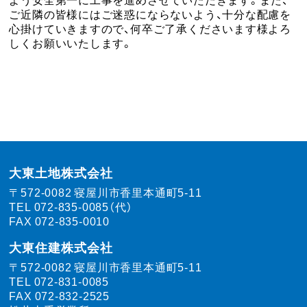
ご近隣の皆様にはご迷惑にならないよう、十分な配慮を
心掛けていきますので、何卒ご了承くださいます様よろ
しくお願いいたします。
大東土地株式会社
〒572-0082
寝屋川市香里本通町5-11
TEL
072-835-0085（代）
FAX 072-835-0010
大東住建株式会社
〒572-0082
寝屋川市香里本通町5-11
TEL
072-831-0085
FAX 072-832-2525