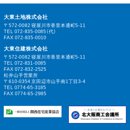
大東土地株式会社
〒572-0082
寝屋川市香里本通町5-11
TEL
072-835-0085（代）
FAX 072-835-0010
大東住建株式会社
〒572-0082
寝屋川市香里本通町5-11
TEL
072-831-0085
FAX 072-832-2525
松井山手営業所
〒610-0354
京田辺市山手南1丁目3-4
TEL
0774-65-3185
FAX 0774-65-2985