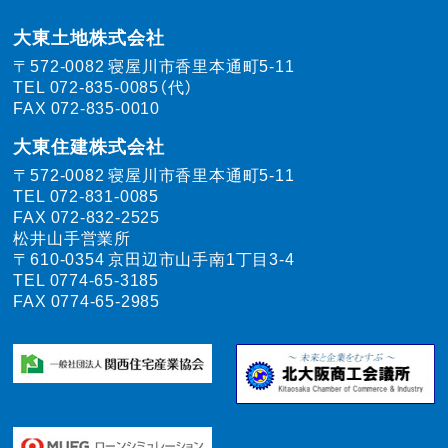
大東土地株式会社
〒572-0082
寝屋川市香里本通町5-11
TEL
072-835-0085（代）
FAX 072-835-0010
大東住建株式会社
〒572-0082
寝屋川市香里本通町5-11
TEL
072-831-0085
FAX 072-832-2525
松井山手営業所
〒610-0354
京田辺市山手南1丁目3-4
TEL
0774-65-3185
FAX 0774-65-2985