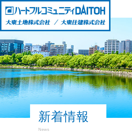
新着情報
News