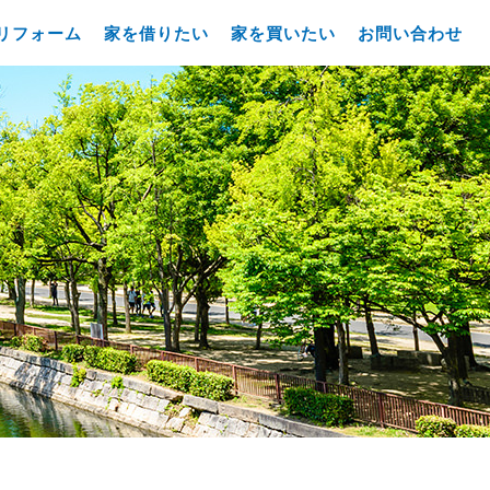
リフォーム
家を借りたい
家を買いたい
お問い合わせ