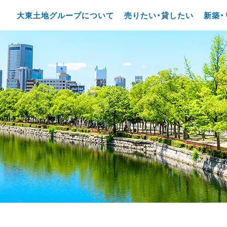
大東土地グループについて
売りたい・貸したい
新築・