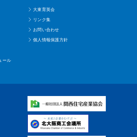
大東育英会
リンク集
お問い合わせ
個人情報保護方針
ュール