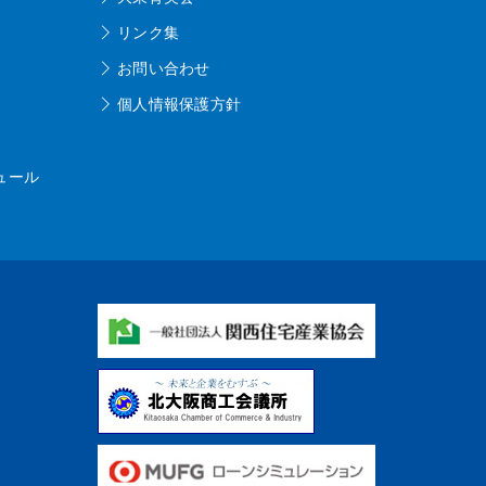
リンク集
お問い合わせ
個人情報保護方針
ュール