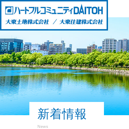
新着情報
News