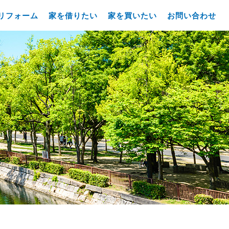
リフォーム
家を借りたい
家を買いたい
お問い合わせ