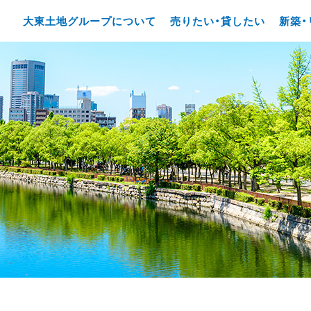
大東土地グループについて
売りたい・貸したい
新築・