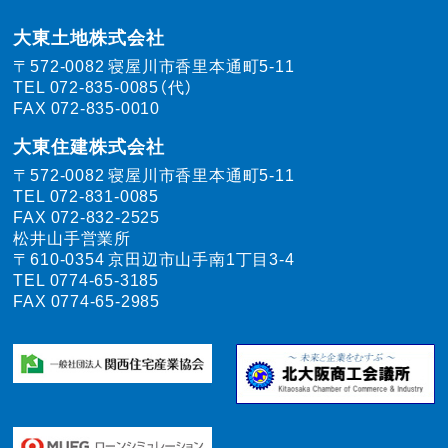
大東土地株式会社
〒572-0082
寝屋川市香里本通町5-11
TEL
072-835-0085（代）
FAX 072-835-0010
大東住建株式会社
〒572-0082
寝屋川市香里本通町5-11
TEL
072-831-0085
FAX 072-832-2525
松井山手営業所
〒610-0354
京田辺市山手南1丁目3-4
TEL
0774-65-3185
FAX 0774-65-2985