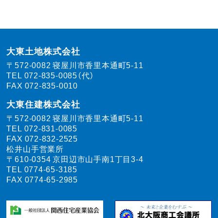
大東土地株式会社
〒572-0082
寝屋川市香里本通町5-11
TEL
072-835-0085（代）
FAX 072-835-0010
大東住建株式会社
〒572-0082
寝屋川市香里本通町5-11
TEL
072-831-0085
FAX 072-832-2525
松井山手営業所
〒610-0354
京田辺市山手南1丁目3-4
TEL
0774-65-3185
FAX 0774-65-2985