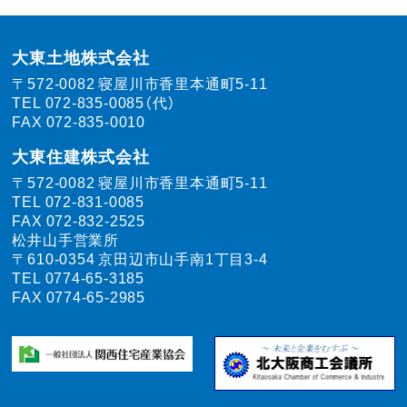
大東土地株式会社
〒572-0082
寝屋川市香里本通町5-11
TEL
072-835-0085（代）
FAX 072-835-0010
大東住建株式会社
〒572-0082
寝屋川市香里本通町5-11
TEL
072-831-0085
FAX 072-832-2525
松井山手営業所
〒610-0354
京田辺市山手南1丁目3-4
TEL
0774-65-3185
FAX 0774-65-2985