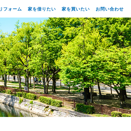
リフォーム
家を借りたい
家を買いたい
お問い合わせ