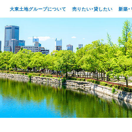
大東土地グループについて
売りたい・貸したい
新築・