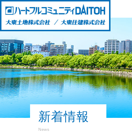
新着情報
News