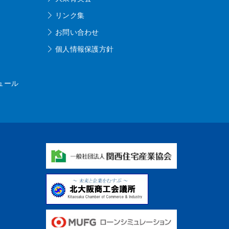
リンク集
お問い合わせ
個人情報保護方針
ュール